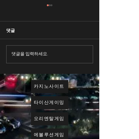
댓글
효과적인 베팅 전략으로 알
한국 전통 게임 
댓글을 입력하세요.
아보는 바카라 시스템 배팅
박에 대해 알아
~~
카지노사이트
타이산게이밍
오리엔탈게임
에볼루션게임