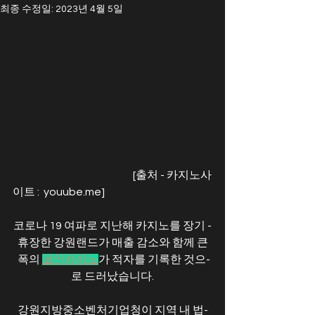
최종 수정일:
2023년 4월 5일
                                                         [출처 - 카지노사
이트 :  youube.me]
코­로­나­ ­1­9­ ­여­파­로­ ­지­난­해­ ­카­지­노­를­ ­장­기­ ­
휴­장­한­ ­강­원­랜­드­가­ ­매­출­ ­감­소­와­ ­함­께­ ­큰­
 ­폭­의­ ­
코인카지노
가 적­자­를­ ­기­록­한­ ­것­으­
로­ ­드­러­났­습­니­다­.­
­강­원­지­방­중­소­벤­처­기­업­청­이­ ­지­역­ ­내­ ­법­