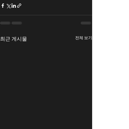
전체 보기
최근 게시물